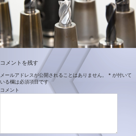
コメントを残す
メールアドレスが公開されることはありません。
*
が付いて
いる欄は必須項目です
コメント